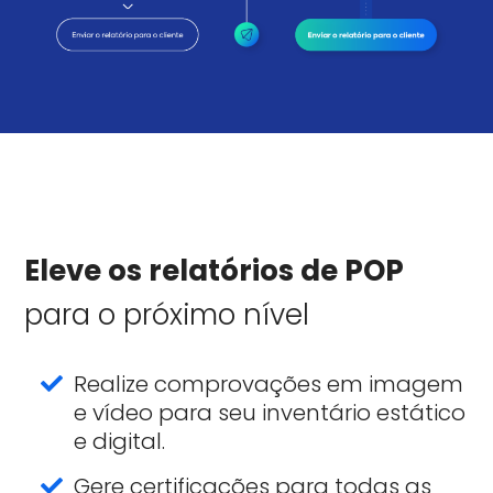
Eleve os relatórios de POP
para o próximo nível
Realize comprovações em imagem
e vídeo para seu inventário estático
e digital.
Gere certificações para todas as