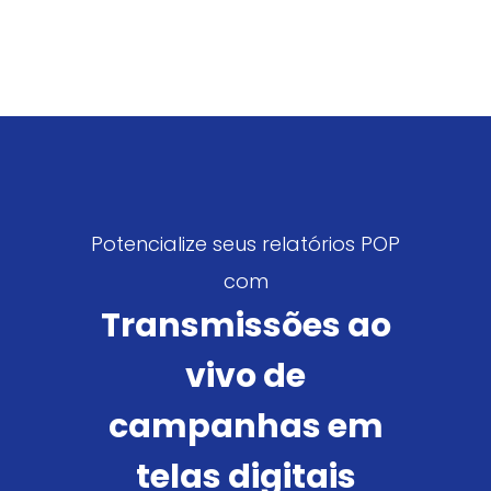
Potencialize seus relatórios POP
com
Transmissões ao
vivo de
campanhas em
telas digitais