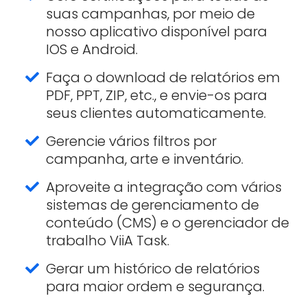
suas campanhas, por meio de
nosso aplicativo disponível para
IOS e Android.
Faça o download de relatórios em
PDF, PPT, ZIP, etc., e envie-os para
seus clientes automaticamente.
Gerencie vários filtros por
campanha, arte e inventário.
Aproveite a integração com vários
sistemas de gerenciamento de
conteúdo (CMS) e o gerenciador de
trabalho ViiA Task.
Gerar um histórico de relatórios
para maior ordem e segurança.