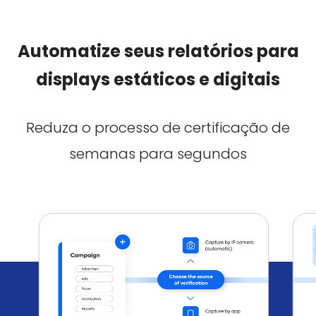
Automatize seus relatórios para
displays estáticos e digitais
Reduza o processo de certificação de
semanas para segundos