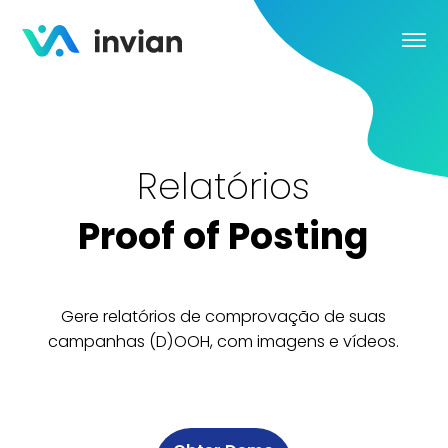
Relatórios
Proof of Posting
Gere relatórios de comprovação de suas
campanhas (D)OOH, com imagens e vídeos.