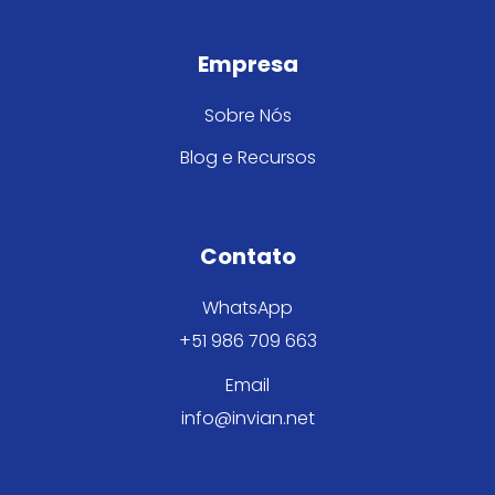
Empresa
Sobre Nós
Blog e Recursos
Contato
WhatsApp
+51 986 709 663
Email
info@invian.net