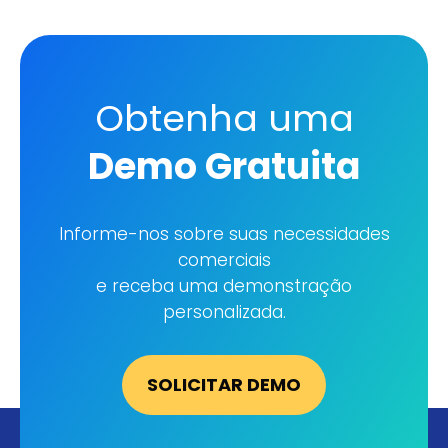
Obtenha uma
Demo Gratuita
SOLICITAR DEMO