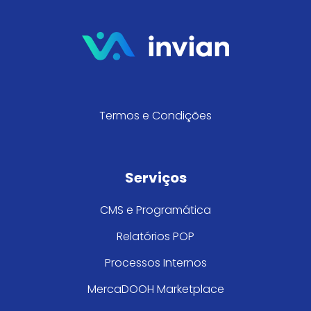
Termos e Condições
Serviços
CMS e Programática
Relatórios POP
Processos Internos
MercaDOOH Marketplace