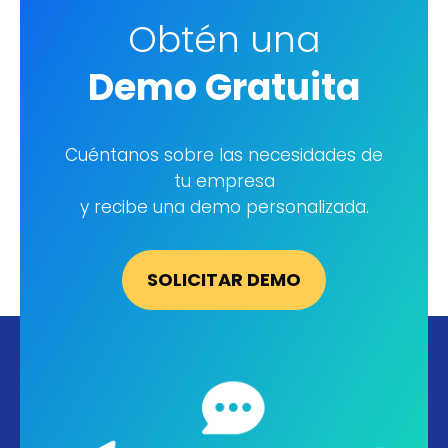
Obtén una
Demo Gratuita
SOLICITAR DEMO
Cuéntanos sobre las necesidades de
tu empresa
y recibe una demo personalizada.