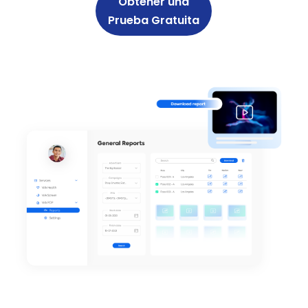
Obtener una
Prueba Gratuita