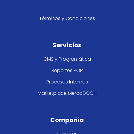
Términos y Condiciones
Servicios
CMS y Programática
Reportes POP
Procesos Internos
Marketplace MercaDOOH
Compañía
Nosotros