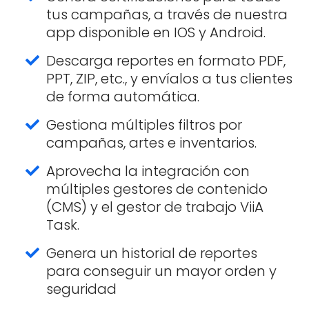
tus campañas, a través de nuestra
app disponible en IOS y Android.
Descarga reportes en formato PDF,
PPT, ZIP, etc., y envíalos a tus clientes
de forma automática.
Gestiona múltiples filtros por
campañas, artes e inventarios.
Aprovecha la integración con
múltiples gestores de contenido
(CMS) y el gestor de trabajo ViiA
Task.
Genera un historial de reportes
para conseguir un mayor orden y
seguridad