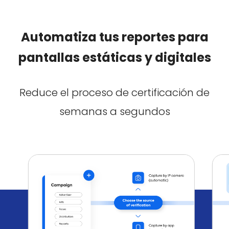
Automatiza tus reportes para
pantallas estáticas y digitales
Reduce el proceso de certificación de
semanas a segundos