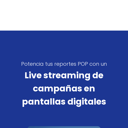
Potencia tus reportes POP con un
Live streaming de
campañas en
pantallas digitales