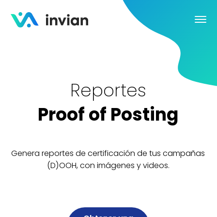
Reportes
Proof of Posting
Genera reportes de certificación de tus campa
(D)OOH, con imágenes y videos.