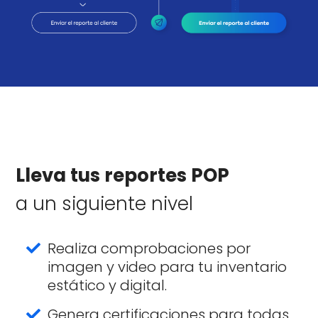
Lleva tus reportes POP
a un siguiente nivel
Realiza comprobaciones por
imagen y video para tu inventario
estático y digital.
Genera certificaciones para todas