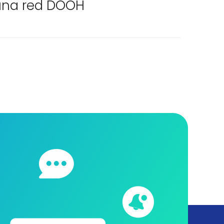
una red DOOH