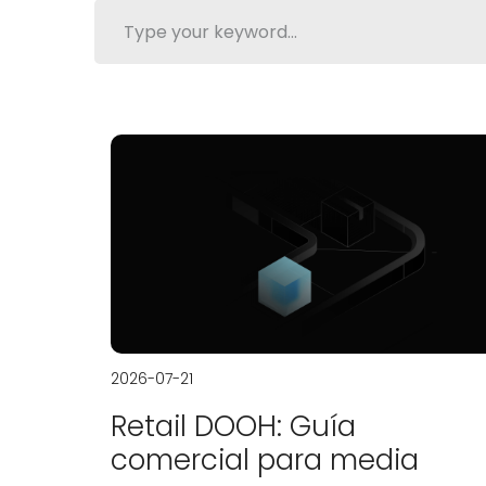
2026-07-21
Retail DOOH: Guía
comercial para media