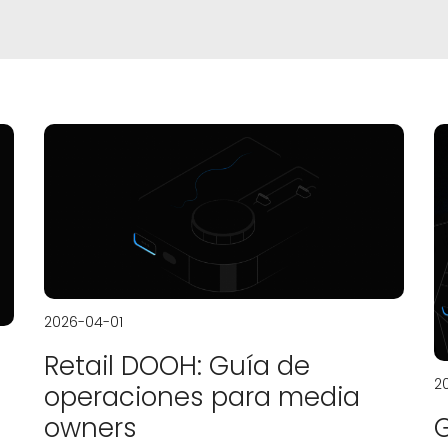
2026-04-01
Retail DOOH: Guía de
2
operaciones para media
owners
G