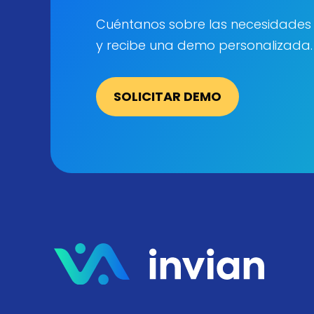
Cuéntanos sobre las necesidades
y recibe una demo personalizada.
SOLICITAR DEMO