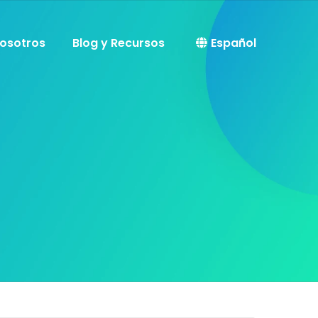
osotros
Blog y Recursos
Español