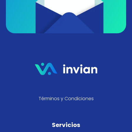
Términos y Condiciones
Servicios