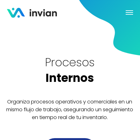
Procesos
Internos
Organiza procesos operativos y comerciales en
mismo flujo de trabajo, asegurando un seguimie
en tiempo real de tu inventario.