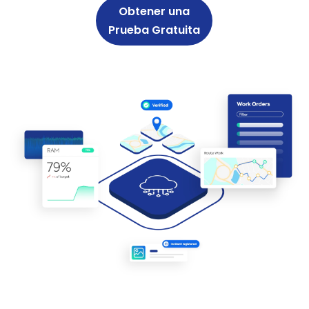
Obtener una
Prueba Gratuita