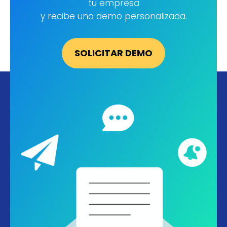
Cuéntanos sobre las necesidades de
tu empresa
SOLICITAR DEMO
y recibe una demo personalizada.