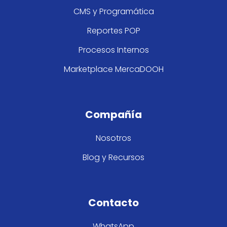
CMS y Programática
Reportes POP
Procesos Internos
Marketplace MercaDOOH
Compañía
Nosotros
Blog y Recursos
Contacto
WhatsApp