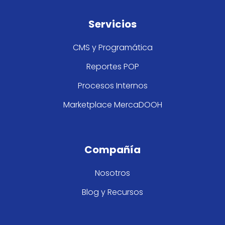
Servicios
CMS y Programática
Reportes POP
Procesos Internos
Marketplace MercaDOOH
Compañía
Nosotros
Blog y Recursos