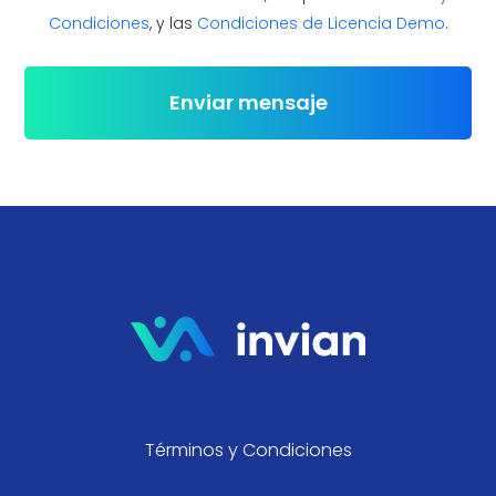
Condiciones
, y las
Condiciones de Licencia Demo
.
Términos y Condiciones