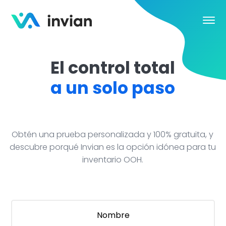
El control total
a un solo paso
Obtén una prueba personalizada y 100% gratuita
descubre porqué Invian es la opción idónea par
inventario OOH.