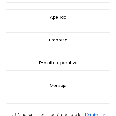
Al hacer clic en el botón, acepta los
Términos y