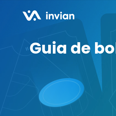
Guia de bo