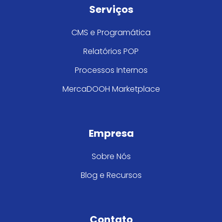
Serviços
CMS e Programática
Relatórios POP
Processos Internos
MercaDOOH Marketplace
Empresa
Sobre Nós
Blog e Recursos
Contato