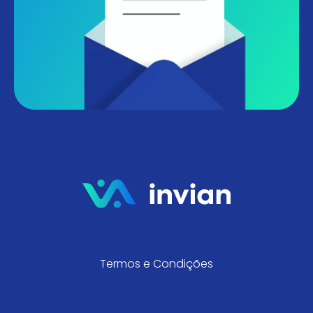
Termos e Condições