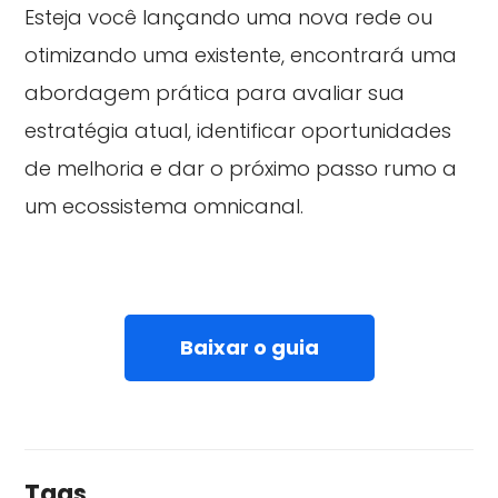
Esteja você lançando uma nova rede ou
otimizando uma existente, encontrará uma
abordagem prática para avaliar sua
estratégia atual, identificar oportunidades
de melhoria e dar o próximo passo rumo a
um ecossistema omnicanal.
Baixar o guia
Tags