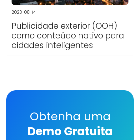
2023-08-14
Publicidade exterior (OOH)
como conteúdo nativo para
cidades inteligentes
Obtenha uma
Demo Gratuita