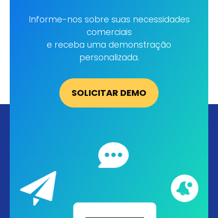
Informe-nos sobre suas necessidades
comerciais
e receba uma demonstração
SOLICITAR DEMO
personalizada.