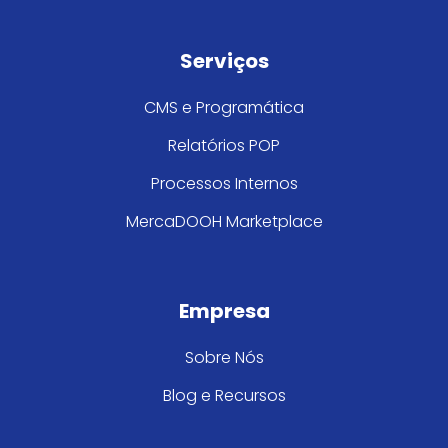
Serviços
CMS e Programática
Relatórios POP
Processos Internos
MercaDOOH Marketplace
Empresa
Sobre Nós
Blog e Recursos