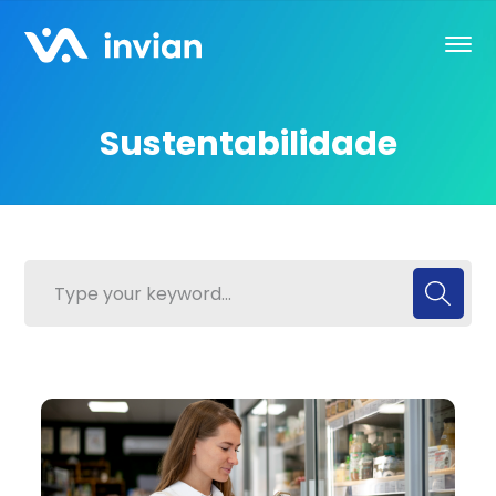
Sustentabilidade