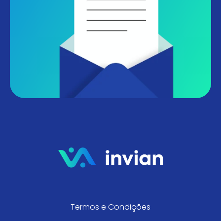
Termos e Condições