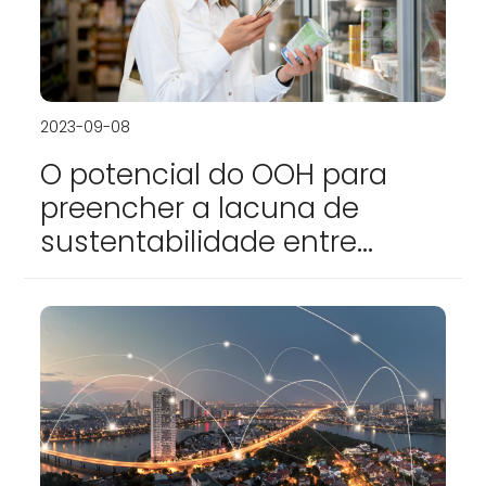
2023-09-08
O potencial do OOH para
preencher a lacuna de
sustentabilidade entre
consumidores e marcas